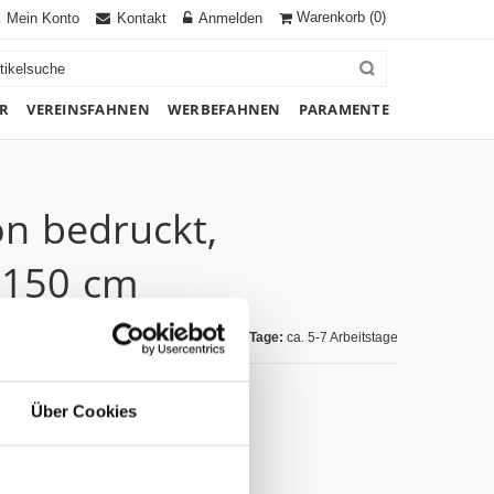
Warenkorb
(0)
Mein Konto
Kontakt
Anmelden
R
VEREINSFAHNEN
WERBEFAHNEN
PARAMENTE
on bedruckt,
 150 cm
Lieferzeit Tage:
ca. 5-7 Arbeitstage
Über Cookies