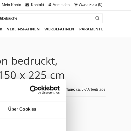
Warenkorb
(0)
Mein Konto
Kontakt
Anmelden
R
VEREINSFAHNEN
WERBEFAHNEN
PARAMENTE
on bedruckt,
150 x 225 cm
Lieferzeit Tage:
ca. 5-7 Arbeitstage
Über Cookies