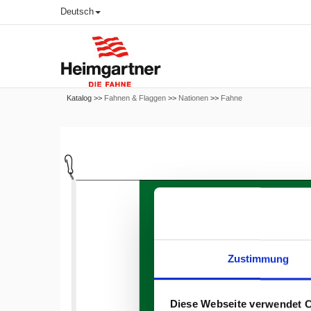
Deutsch
Katalog >>
Fahnen & Flaggen
>>
Nationen
>>
Fahne
Zustimmung
Diese Webseite verwendet 