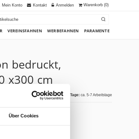
Warenkorb
(0)
Mein Konto
Kontakt
Anmelden
R
VEREINSFAHNEN
WERBEFAHNEN
PARAMENTE
on bedruckt,
00 x300 cm
Lieferzeit Tage:
ca. 5-7 Arbeitstage
Über Cookies