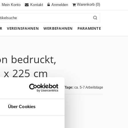
Warenkorb
(0)
Mein Konto
Kontakt
Anmelden
R
VEREINSFAHNEN
WERBEFAHNEN
PARAMENTE
on bedruckt,
 x 225 cm
Lieferzeit Tage:
ca. 5-7 Arbeitstage
Über Cookies