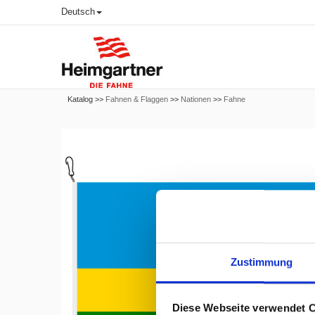
Deutsch
Katalog >>
Fahnen & Flaggen
>>
Nationen
>>
Fahne
Zustimmung
Diese Webseite verwendet 