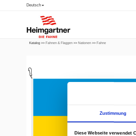
Deutsch
Katalog >>
Fahnen & Flaggen
>>
Nationen
>>
Fahne
Zustimmung
Diese Webseite verwendet 