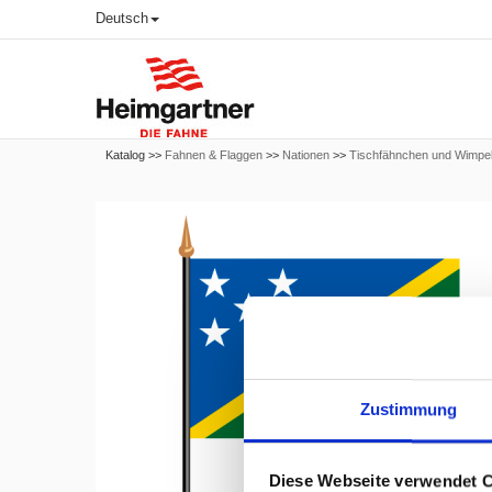
Deutsch
Katalog >>
Fahnen & Flaggen
>>
Nationen
>>
Tischfähnchen und Wimpe
Zustimmung
Diese Webseite verwendet 