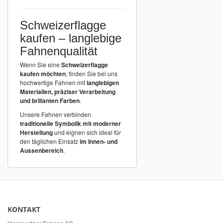
Schweizerflagge
kaufen – langlebige
Fahnenqualität
Wenn Sie eine
Schweizerflagge
kaufen möchten
, finden Sie bei uns
hochwertige Fahnen mit
langlebigen
Materialien, präziser Verarbeitung
und brillanten Farben
.
Unsere Fahnen verbinden
traditionelle Symbolik mit moderner
Herstellung
und eignen sich ideal für
den täglichen Einsatz
im Innen- und
Aussenbereich
.
KONTAKT