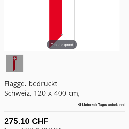
Tap to expand
Flagge, bedruckt
Schweiz, 120 x 400 cm,
Lieferzeit Tage:
unbekannt
275.10 CHF