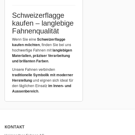
Schweizerflagge
kaufen – langlebige
Fahnenqualität
Wenn Sie eine
Schweizerflagge
kaufen möchten
, finden Sie bei uns
hochwertige Fahnen mit
langlebigen
Materialien, präziser Verarbeitung
und brillanten Farben
.
Unsere Fahnen verbinden
traditionelle Symbolik mit moderner
Herstellung
und eignen sich ideal für
den täglichen Einsatz
im Innen- und
Aussenbereich
.
KONTAKT