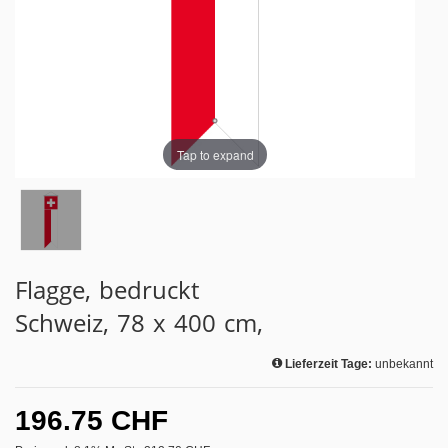
Tap to expand
Flagge, bedruckt
Schweiz, 78 x 400 cm,
Lieferzeit Tage:
unbekannt
196.75 CHF