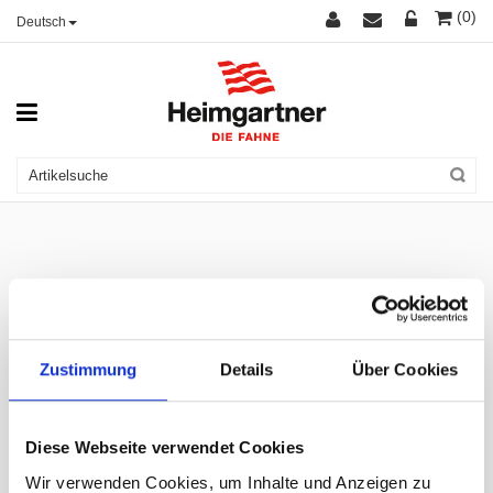
(0)
Deutsch
Zustimmung
Details
Über Cookies
Diese Webseite verwendet Cookies
Wir verwenden Cookies, um Inhalte und Anzeigen zu