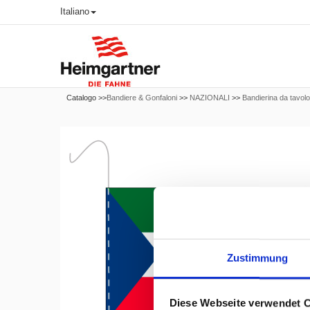
Italiano
Catalogo >>
Bandiere & Gonfaloni
>>
NAZIONALI
>>
Bandierina da tavolo
Zustimmung
Diese Webseite verwendet 