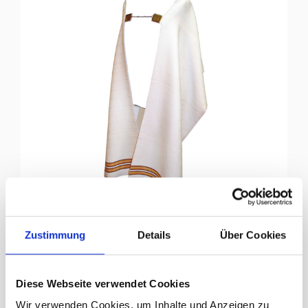
Zustimmung
Details
Über Cookies
Segensvelum
Diese Webseite verwendet Cookies
Wir verwenden Cookies, um Inhalte und Anzeigen zu