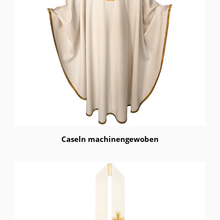
Caseln machinengewoben