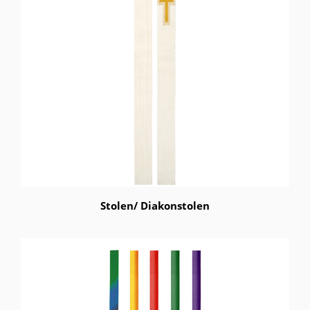
Stolen/ Diakonstolen