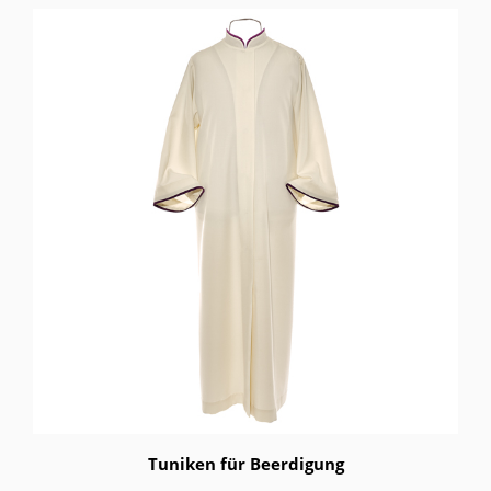
Tuniken für Beerdigung