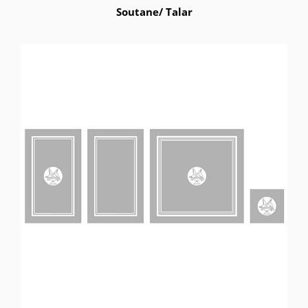
Soutane/ Talar