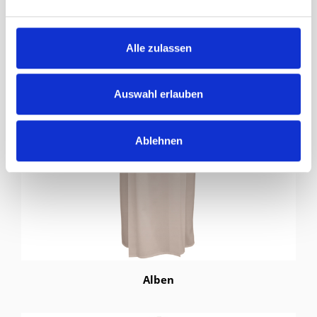
Alle zulassen
Auswahl erlauben
Ablehnen
Alben