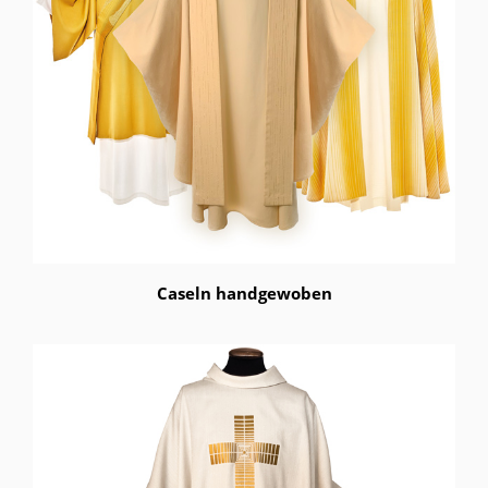
Caseln handgewoben