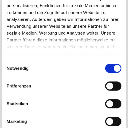
personalisieren, Funktionen für soziale Medien anbieten
zu können und die Zugriffe auf unsere Website zu
analysieren. Außerdem geben wir Informationen zu Ihrer
Verwendung unserer Website an unsere Partner für
soziale Medien, Werbung und Analysen weiter. Unsere
Partner führen diese Informationen möglicherweise mit
weiteren Daten zusammen, die Sie ihnen bereitgestellt
haben oder die sie im Rahmen Ihrer Nutzung der Dienste
gesammelt haben.
Einwilligungsauswahl
Notwendig
Präferenzen
Statistiken
Tuniken
Marketing