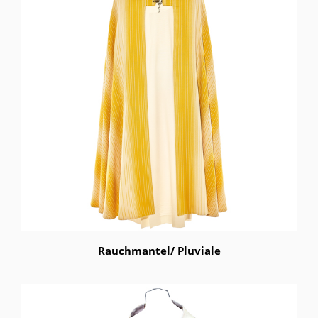
Rauchmantel/ Pluviale