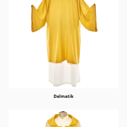
Dalmatik