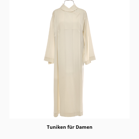
Tuniken für Damen