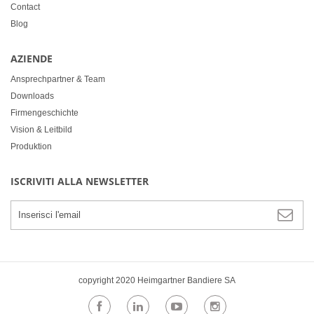
Contact
Blog
AZIENDE
Ansprechpartner & Team
Downloads
Firmengeschichte
Vision & Leitbild
Produktion
ISCRIVITI ALLA NEWSLETTER
copyright 2020 Heimgartner Bandiere SA