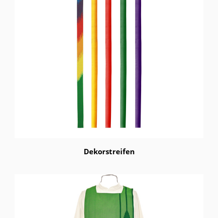
Dekorstreifen