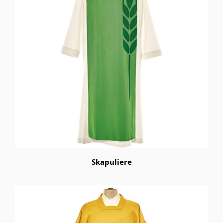
Skapuliere