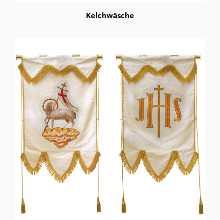
Kelchwäsche