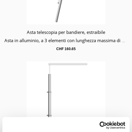
Asta telescopia per bandiere, estraibile
Carrello
Asta in alluminio, a 3 elementi con lunghezza massima di 300 cm.
CHF
160.65