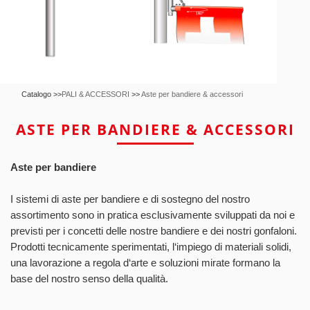
Catalogo >>
PALI & ACCESSORI
>>
Aste per bandiere & accessori
ASTE PER BANDIERE & ACCESSORI
Aste per bandiere
I sistemi di aste per bandiere e di sostegno del nostro
assortimento sono in pratica esclusivamente sviluppati da noi e
previsti per i concetti delle nostre bandiere e dei nostri gonfaloni.
Prodotti tecnicamente sperimentati, l‘impiego di materiali solidi,
una lavorazione a regola d‘arte e soluzioni mirate formano la
base del nostro senso della qualità.