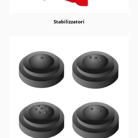
Stabilizzatori