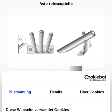
Aste telescopiche
Zustimmung
Details
Über Cookies
Diese Webseite verwendet Cookies