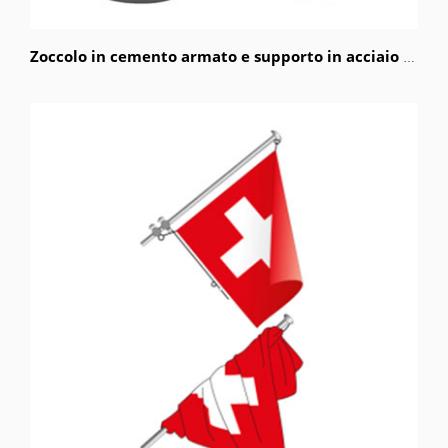
Zoccolo in cemento armato e supporto in acciaio cromato