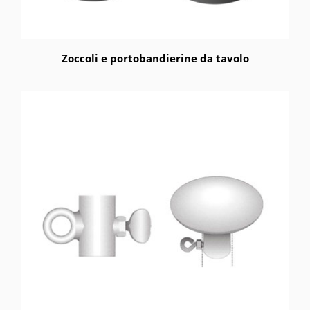
Zoccoli e portobandierine da tavolo