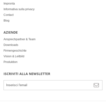
Impronta
Informativa sulla privacy
Contact
Blog
AZIENDE
Ansprechpartner & Team
Downloads
Firmengeschichte
Vision & Leitbild
Produktion
ISCRIVITI ALLA NEWSLETTER