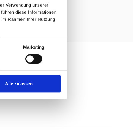
hrer Verwendung unserer
 führen diese Informationen
ie im Rahmen Ihrer Nutzung
Marketing
A NEWSLETTER
Alle zulassen