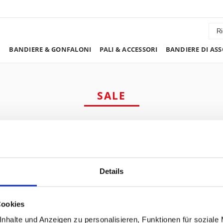
BANDIERE & GONFALONI
PALI & ACCESSORI
BANDIERE DI ASS
SALE
Details
Cookies
nhalte und Anzeigen zu personalisieren, Funktionen für soziale