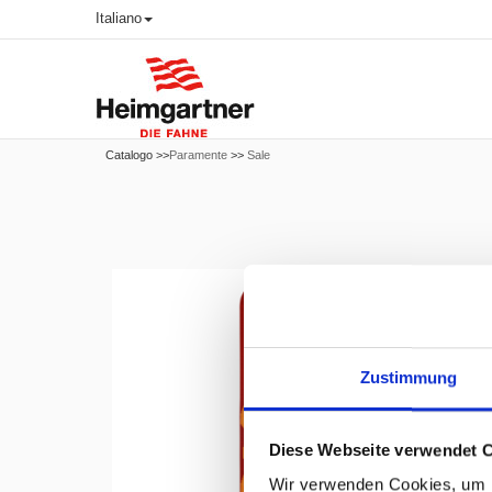
Italiano
Catalogo >>
Paramente
>>
Sale
Zustimmung
Diese Webseite verwendet 
Wir verwenden Cookies, um I