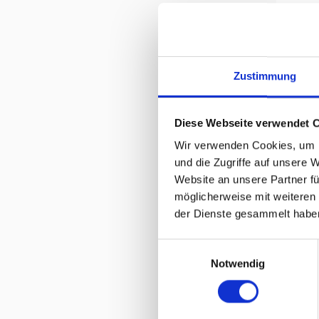
Zustimmung
T
Diese Webseite verwendet 
Wir verwenden Cookies, um I
und die Zugriffe auf unsere 
Website an unsere Partner fü
möglicherweise mit weiteren
der Dienste gesammelt habe
Einwilligungsauswahl
Notwendig