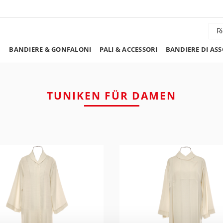
BANDIERE & GONFALONI
PALI & ACCESSORI
BANDIERE DI ASS
TUNIKEN FÜR DAMEN