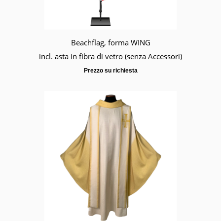
Beachflag, forma WING
incl. asta in fibra di vetro (senza Accessori)
Prezzo su richiesta