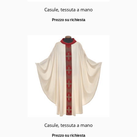
Casule, tessuta a mano
Prezzo su richiesta
Casule, tessuta a mano
Prezzo su richiesta