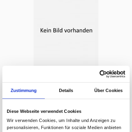
Rollup inkl. Druck und Tasche
Prezzo su richiesta
Zustimmung
Details
Über Cookies
Diese Webseite verwendet Cookies
Wir verwenden Cookies, um Inhalte und Anzeigen zu
personalisieren, Funktionen für soziale Medien anbieten