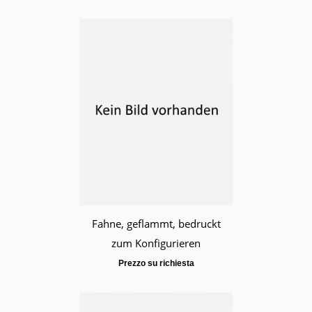
Fahne, geflammt, bedruckt
zum Konfigurieren
Prezzo su richiesta