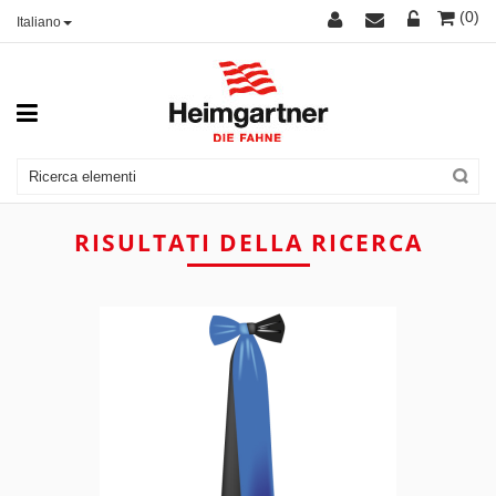
(0)
Italiano
RISULTATI DELLA RICERCA