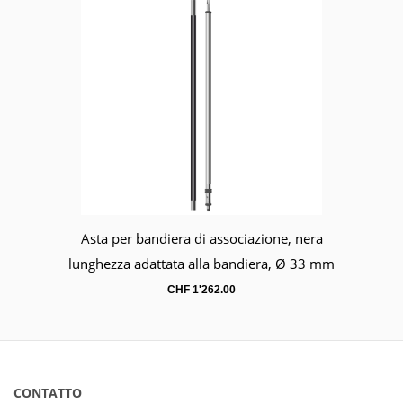
Asta per bandiera di associazione, nera
Carrello
lunghezza adattata alla bandiera, Ø 33 mm
CHF
1'262.00
CONTATTO