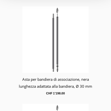
Asta per bandiera di associazione, nera
Carrello
lunghezza adattata alla bandiera, Ø 30 mm
CHF
1'198.00