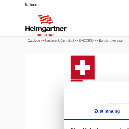
Italiano
Catalogo >>
Bandiere & Gonfaloni
>>
SVIZZERA
>>
Bandiera verticali
Zustimmung